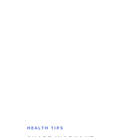
HEALTH TIPS