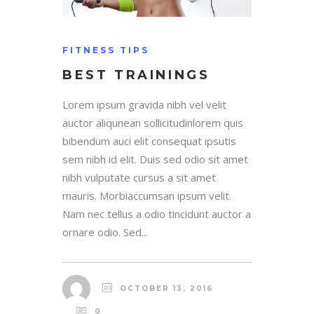
FITNESS TIPS
BEST TRAININGS
Lorem ipsum gravida nibh vel velit
auctor aliqunean sollicitudinlorem quis
bibendum auci elit consequat ipsutis
sem nibh id elit. Duis sed odio sit amet
nibh vulputate cursus a sit amet
mauris. Morbiaccumsan ipsum velit.
Nam nec tellus a odio tincidunt auctor a
ornare odio. Sed...
OCTOBER 13, 2016
0