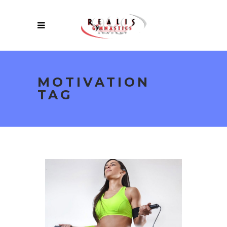
MOTIVATION
TAG