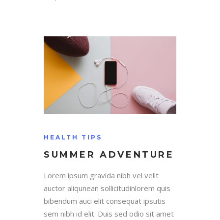
HEALTH TIPS
SUMMER ADVENTURE
Lorem ipsum gravida nibh vel velit
auctor aliqunean sollicitudinlorem quis
bibendum auci elit consequat ipsutis
sem nibh id elit. Duis sed odio sit amet