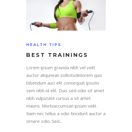
HEALTH TIPS
BEST TRAININGS
Lorem ipsum gravida nibh vel velit
auctor aliqunean sollicitudinlorem quis
bibendum auci elit consequat ipsutis
sem nibh id elit. Duis sed odio sit amet
nibh vulputate cursus a sit amet
mauris. Morbiaccumsan ipsum velit.
Nam nec tellus a odio tincidunt auctor a
ornare odio. Sed...