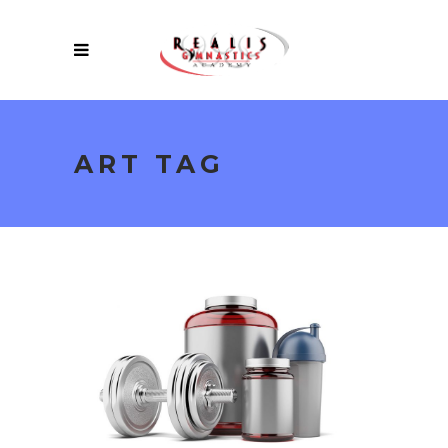
ART TAG